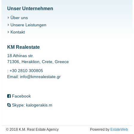
Unser Unternehmen
Über uns
Unsere Leistungen
Kontakt
KM Realestate
18 Athinas str.
71306, Heraklion, Crete, Greece
: +30 2810 300805
Email: info@kmrealestate.gr
Facebook
Skype: kalogerakis.m
© 2018 K.M. Real Estate Agency
Powered by
EstateWeb