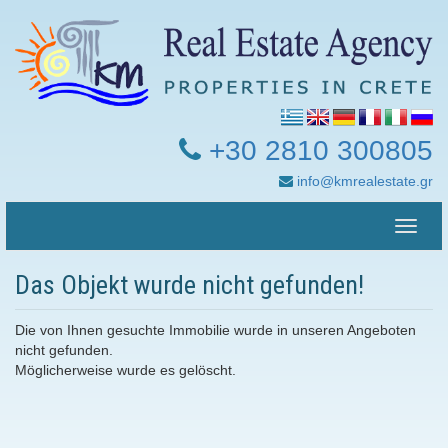
+30 2810 300805
info@kmrealestate.gr
Toggle
naviga
Das Objekt wurde nicht gefunden!
Die von Ihnen gesuchte Immobilie wurde in unseren Angeboten
nicht gefunden.
Möglicherweise wurde es gelöscht.