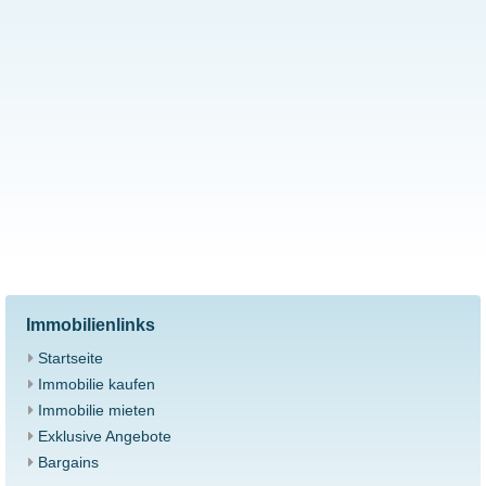
Immobilienlinks
Startseite
Immobilie kaufen
Immobilie mieten
Exklusive Angebote
Bargains