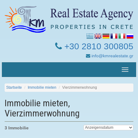
+30 2810 300805
info@kmrealestate.gr
Toggle
naviga
Startseite
Immobilie mieten
Vierzimmerwohnung
Immobilie mieten,
Vierzimmerwohnung
3 Immobilie