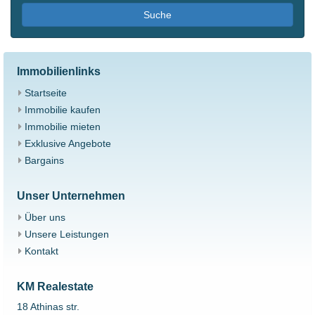
Suche
Immobilienlinks
Startseite
Immobilie kaufen
Immobilie mieten
Exklusive Angebote
Bargains
Unser Unternehmen
Über uns
Unsere Leistungen
Kontakt
KM Realestate
18 Athinas str.