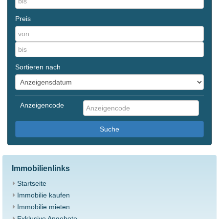
Preis
Sortieren nach
Anzeigencode
Suche
Immobilienlinks
Startseite
Immobilie kaufen
Immobilie mieten
Exklusive Angebote