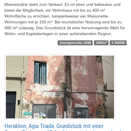
Meeresnähe steht zum Verkauf. Es ist eben und bebaubar und
bietet die Möglichkeit, ein Wohnhaus mit bis zu 400 m²
Wohnfläche zu errichten, beispielsweise vier Maisonette-
Wohnungen mit je 100 m². Bei touristischer Nutzung sind bis zu
480 m² zulässig. Das Grundstück ist eine hervorragende Wahl für
Wohn- und Kapitalanlagen in einer aufstrebenden Region.
2
Anzeigencode: 6598
1580m
€ 350000
Heraklion, Agia Triada. Grundstück mit einer