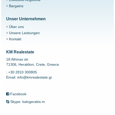
Bargains
Unser Unternehmen
Über uns
Unsere Leistungen
Kontakt
KM Realestate
18 Athinas str.
71306, Heraklion, Crete, Greece
: +30 2810 300805
Email: info@kmrealestate.gr
Facebook
Skype: kalogerakis.m