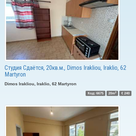
Студия Сдаётся, 20кв.м., Dimos Irakliou, Iraklio, 62
Martyron
Dimos Irakliou, Iraklio, 62 Martyron
2
Код: 6675
20m
€ 240