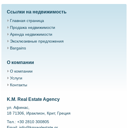
Ссылки на недвижимость
Главная страница
Продажа недвижимости
Аренда недвижимости
Эксклюзивные предложения
Bargains
О компании
О компании
Услуги
Контакты
K.M. Real Estate Agency
ул. Афинас,
18 71306, Ираклион, Крит, Греция
Тел.: +30 2810 300805
Email: info@kmrealestate.gr