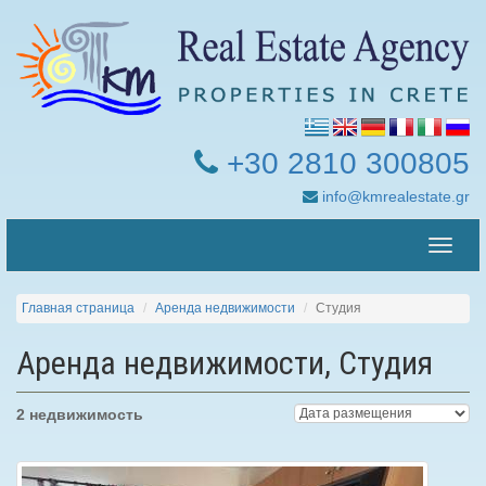
+30 2810 300805
info@kmrealestate.gr
Toggle
naviga
Главная страница
Аренда недвижимости
Студия
Аренда недвижимости, Студия
2 недвижимость