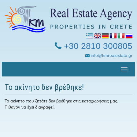
+30 2810 300805
info@kmrealestate.gr
Toggle
naviga
Το ακίνητο δεν βρέθηκε!
Το ακίνητο που ζητάτε δεν βρέθηκε στις καταχωρήσεις μας.
Πιθανόν να έχει διαγραφεί.