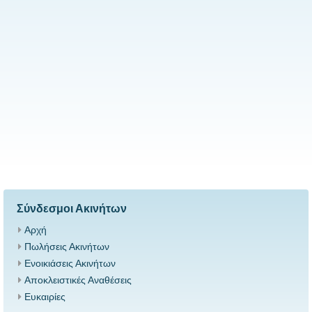
Σύνδεσμοι Ακινήτων
Αρχή
Πωλήσεις Ακινήτων
Ενοικιάσεις Ακινήτων
Αποκλειστικές Αναθέσεις
Ευκαιρίες