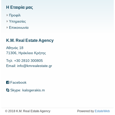
Η Εταιρία μας
Προφίλ
Υπηρεσίες
Επικοινωνία
K.M. Real Estate Agency
Αθηνάς 18
71306, Ηράκλειο Κρήτης
Τηλ: +30 2810 300805
Email: info@kmrealestate.gr
Facebook
Skype: kalogerakis.m
© 2018 K.M. Real Estate Agency
Powered by
EstateWeb