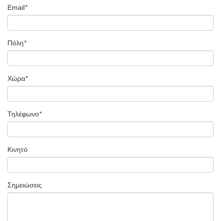
Email
*
Πόλη
*
Χώρα
*
Τηλέφωνο
*
Κινητό
Σημειώσεις