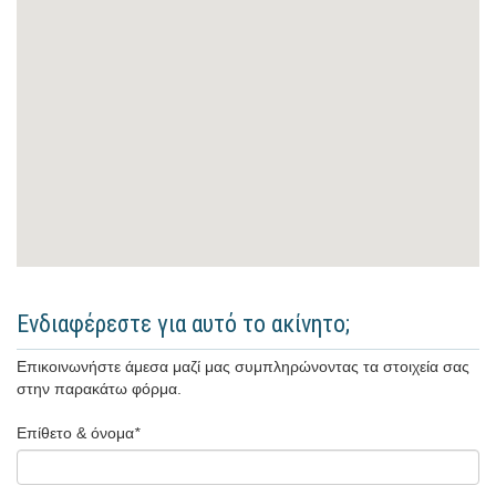
Ενδιαφέρεστε για αυτό το ακίνητο;
Επικοινωνήστε άμεσα μαζί μας συμπληρώνοντας τα στοιχεία σας
στην παρακάτω φόρμα.
Επίθετο & όνομα
*