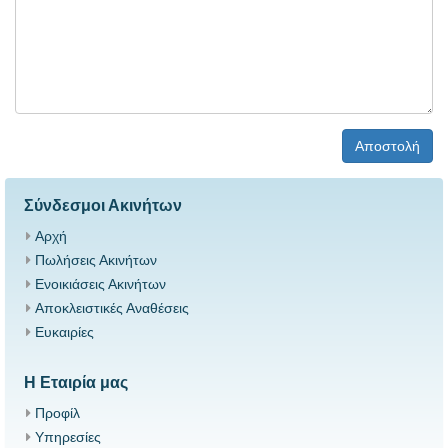
Αποστολή
Σύνδεσμοι Ακινήτων
Αρχή
Πωλήσεις Ακινήτων
Ενοικιάσεις Ακινήτων
Αποκλειστικές Αναθέσεις
Ευκαιρίες
Η Εταιρία μας
Προφίλ
Υπηρεσίες