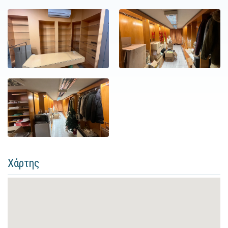
Χάρτης