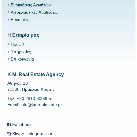
Ενοικιάσεις Ακινήτων
Αποκλειστικές Αναθέσεις
Ευκαιρίες
Η Εταιρία μας
Προφίλ
Υπηρεσίες
Επικοινωνία
K.M. Real Estate Agency
Αθηνάς 18
71306, Ηράκλειο Κρήτης
Τηλ: +30 2810 300805
Email: info@kmrealestate.gr
Facebook
Skype: kalogerakis.m