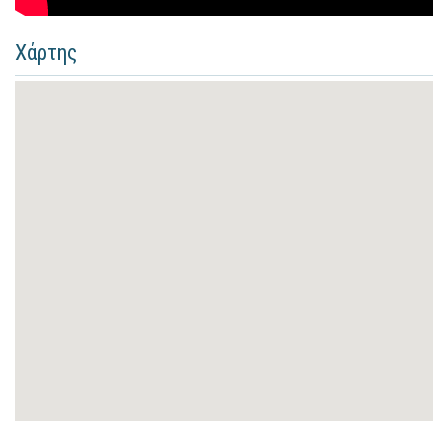
Χάρτης