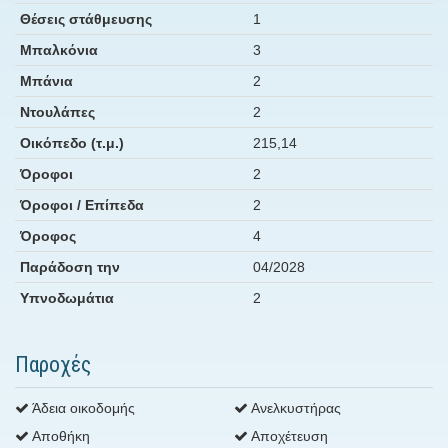
Θέσεις στάθμευσης
1
Μπαλκόνια
3
Μπάνια
2
Ντουλάπες
2
Οικόπεδο (τ.μ.)
215,14
Όροφοι
2
Όροφοι / Επίπεδα
2
Όροφος
4
Παράδοση την
04/2028
Υπνοδωμάτια
2
Παροχές
Άδεια οικοδομής
Ανελκυστήρας
Αποθήκη
Αποχέτευση