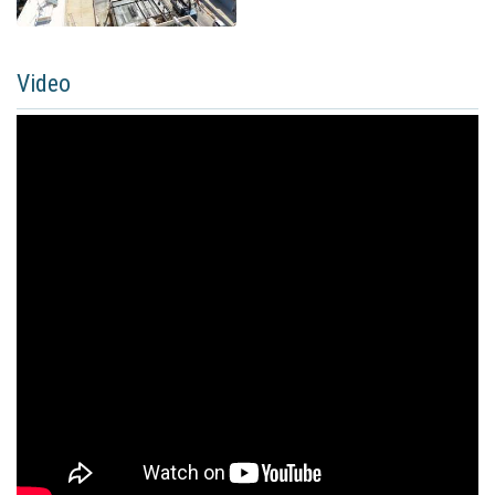
Video