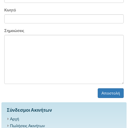
Κινητό
Σημειώσεις
Αποστολή
Σύνδεσμοι Ακινήτων
Αρχή
Πωλήσεις Ακινήτων