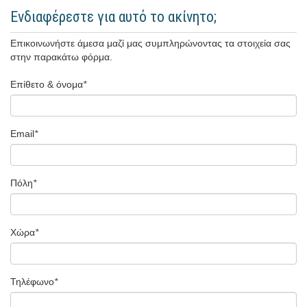
Ενδιαφέρεστε για αυτό το ακίνητο;
Επικοινωνήστε άμεσα μαζί μας συμπληρώνοντας τα στοιχεία σας
στην παρακάτω φόρμα.
Επίθετο & όνομα
*
Email
*
Πόλη
*
Χώρα
*
Τηλέφωνο
*