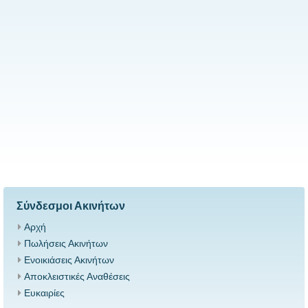
Σύνδεσμοι Ακινήτων
Αρχή
Πωλήσεις Ακινήτων
Ενοικιάσεις Ακινήτων
Αποκλειστικές Αναθέσεις
Ευκαιρίες