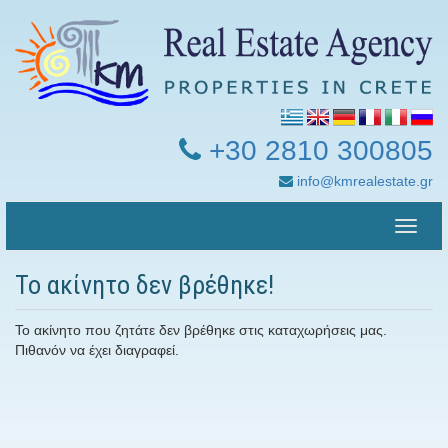
+30 2810 300805
info@kmrealestate.gr
Toggle
naviga
Το ακίνητο δεν βρέθηκε!
Το ακίνητο που ζητάτε δεν βρέθηκε στις καταχωρήσεις μας.
Πιθανόν να έχει διαγραφεί.