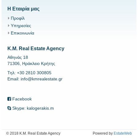
Η Εταιρία μας
Προφίλ
Υπηρεσίες
Επικοινωνία
K.M. Real Estate Agency
Αθηνάς 18
71306, Ηράκλειο Κρήτης
Τηλ: +30 2810 300805
Email: info@kmrealestate.gr
Facebook
Skype: kalogerakis.m
© 2018 K.M. Real Estate Agency
Powered by
EstateWeb