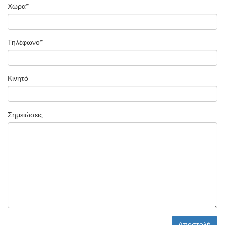
Χώρα
*
Τηλέφωνο
*
Κινητό
Σημειώσεις
Αποστολή