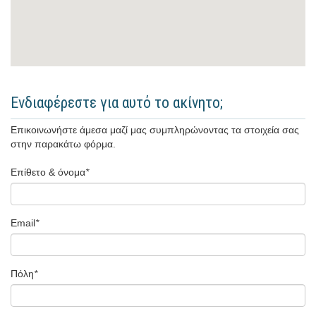
Ενδιαφέρεστε για αυτό το ακίνητο;
Επικοινωνήστε άμεσα μαζί μας συμπληρώνοντας τα στοιχεία σας
στην παρακάτω φόρμα.
Επίθετο & όνομα
*
Email
*
Πόλη
*