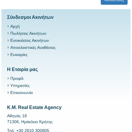
Σύνδεσμοι Ακινήτων
Αρχή
Πωλήσεις Ακινήτων
Ενοικιάσεις Ακινήτων
Αποκλειστικές Αναθέσεις
Ευκαιρίες
Η Εταιρία μας
Προφίλ
Υπηρεσίες
Επικοινωνία
K.M. Real Estate Agency
Αθηνάς 18
71306, Ηράκλειο Κρήτης
Τηλ: +30 2810 300805