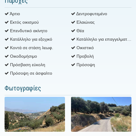
Παροχές
Άρτιο
Δεντροφυτεμένο
Εκτός οικισμού
Ελαιώνας
Επενδυτικό ακίνητο
Θέα
Κατάλληλο για εξοχικό
Κατάλληλο για επαγγελματική χρήση
Κοντά σε στάση λεωφ.
Οικιστικό
Οικοδομήσιμο
Προβολή
Πρόσβαση εύκολη
Πρόσοψη
Πρόσοψη σε άσφαλτο
Φωτογραφίες