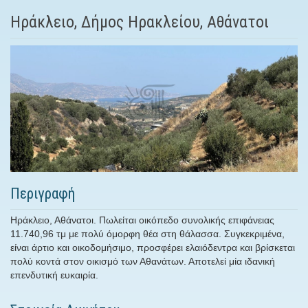
Ηράκλειο, Δήμος Ηρακλείου, Αθάνατοι
Περιγραφή
Ηράκλειο, Αθάνατοι. Πωλείται οικόπεδο συνολικής επιφάνειας
11.740,96 τμ με πολύ όμορφη θέα στη θάλασσα. Συγκεκριμένα,
είναι άρτιο και οικοδομήσιμο, προσφέρει ελαιόδεντρα και βρίσκεται
πολύ κοντά στον οικισμό των Αθανάτων. Αποτελεί μία ιδανική
επενδυτική ευκαιρία.