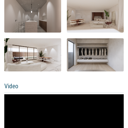
Video