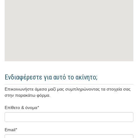
Ενδιαφέρεστε για αυτό το ακίνητο;
Επικοινωνήστε άμεσα μαζί μας συμπληρώνοντας τα στοιχεία σας
στην παρακάτω φόρμα.
Επίθετο & όνομα
*
Email
*