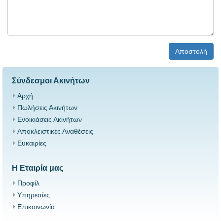
Αποστολή
Σύνδεσμοι Ακινήτων
Αρχή
Πωλήσεις Ακινήτων
Ενοικιάσεις Ακινήτων
Αποκλειστικές Αναθέσεις
Ευκαιρίες
Η Εταιρία μας
Προφίλ
Υπηρεσίες
Επικοινωνία