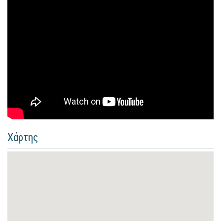
Χάρτης