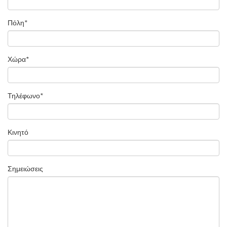
Πόλη
*
Χώρα
*
Τηλέφωνο
*
Κινητό
Σημειώσεις