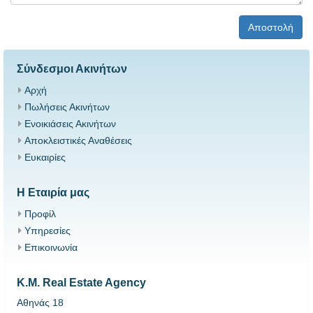
Αποστολή
Σύνδεσμοι Ακινήτων
Αρχή
Πωλήσεις Ακινήτων
Ενοικιάσεις Ακινήτων
Αποκλειστικές Αναθέσεις
Ευκαιρίες
Η Εταιρία μας
Προφίλ
Υπηρεσίες
Επικοινωνία
K.M. Real Estate Agency
Αθηνάς 18