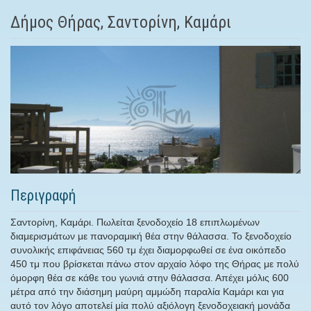
Δήμος Θήρας, Σαντορίνη, Καμάρι
Περιγραφή
Σαντορίνη, Καμάρι. Πωλείται ξενοδοχείο 18 επιπλωμένων
διαμερισμάτων με πανοραμική θέα στην θάλασσα. Το ξενοδοχείο
συνολικής επιφάνειας 560 τμ έχει διαμορφωθεί σε ένα οικόπεδο
450 τμ που βρίσκεται πάνω στον αρχαίο λόφο της Θήρας με πολύ
όμορφη θέα σε κάθε του γωνιά στην θάλασσα. Απέχει μόλις 600
μέτρα από την διάσημη μαύρη αμμώδη παραλία Καμάρι και για
αυτό τον λόγο αποτελεί μία πολύ αξιόλογη ξενοδοχειακή μονάδα