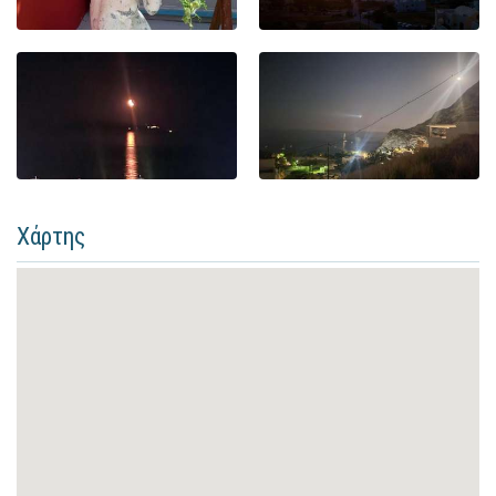
Χάρτης