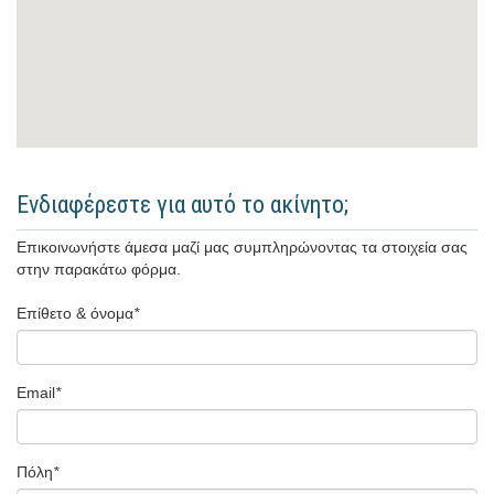
Ενδιαφέρεστε για αυτό το ακίνητο;
Επικοινωνήστε άμεσα μαζί μας συμπληρώνοντας τα στοιχεία σας
στην παρακάτω φόρμα.
Επίθετο & όνομα
*
Email
*
Πόλη
*