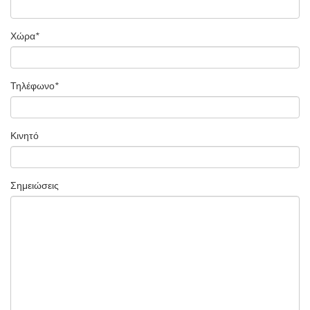
Χώρα
*
Τηλέφωνο
*
Κινητό
Σημειώσεις