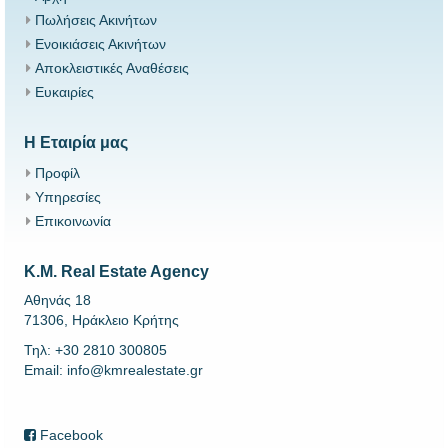
Πωλήσεις Ακινήτων
Ενοικιάσεις Ακινήτων
Αποκλειστικές Αναθέσεις
Ευκαιρίες
Η Εταιρία μας
Προφίλ
Υπηρεσίες
Επικοινωνία
K.M. Real Estate Agency
Αθηνάς 18
71306, Ηράκλειο Κρήτης
Τηλ: +30 2810 300805
Email: info@kmrealestate.gr
Facebook