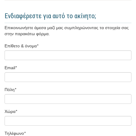
Ενδιαφέρεστε για αυτό το ακίνητο;
Επικοινωνήστε άμεσα μαζί μας συμπληρώνοντας τα στοιχεία σας
στην παρακάτω φόρμα.
Επίθετο & όνομα
*
Email
*
Πόλη
*
Χώρα
*
Τηλέφωνο
*