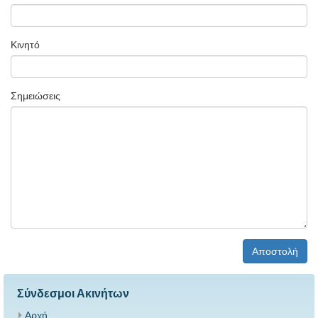
Κινητό
Σημειώσεις
Αποστολή
Σύνδεσμοι Ακινήτων
Αρχή