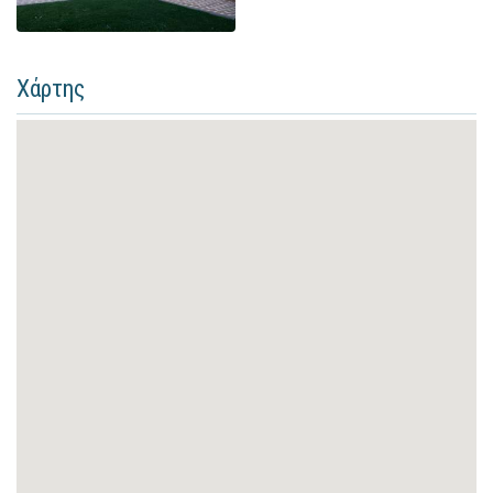
Χάρτης