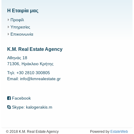
Η Εταιρία μας
Προφίλ
Υπηρεσίες
Επικοινωνία
K.M. Real Estate Agency
Αθηνάς 18
71306, Ηράκλειο Κρήτης
Τηλ: +30 2810 300805
Email: info@kmrealestate.gr
Facebook
Skype: kalogerakis.m
© 2018 K.M. Real Estate Agency
Powered by
EstateWeb