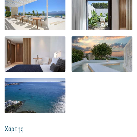
Χάρτης