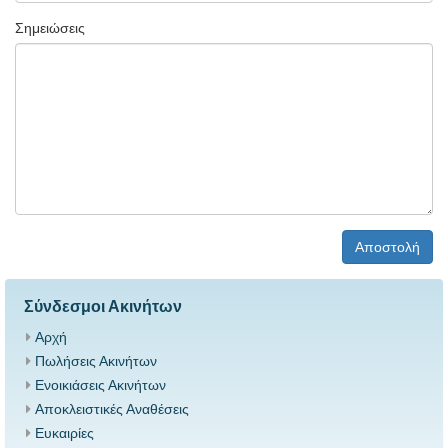
Σημειώσεις
Αποστολή
Σύνδεσμοι Ακινήτων
Αρχή
Πωλήσεις Ακινήτων
Ενοικιάσεις Ακινήτων
Αποκλειστικές Αναθέσεις
Ευκαιρίες