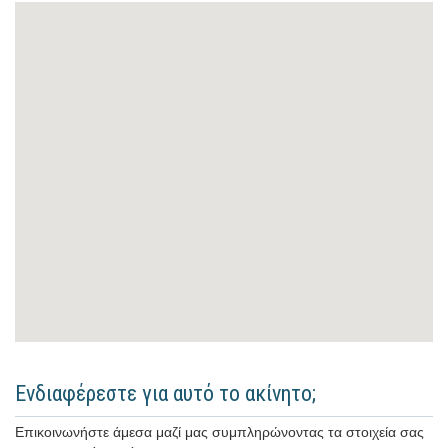
Ενδιαφέρεστε για αυτό το ακίνητο;
Επικοινωνήστε άμεσα μαζί μας συμπληρώνοντας τα στοιχεία σας