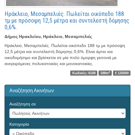
Ηράκλειο, Μεσαμπελιές. Πωλείται οικόπεδο 188
τμ με πρόσοψη 12,5 μέτρα και συντελεστή δόμησης
0,6%.
Δήμος Ηρακλείου, Ηράκλειο, Μεσαμπελιές
Ηράκλειο, Μεσαμπελιές. Πωλείται οικόπεδο 188 τμ με πρόσοψη
12,5 μέτρα και συντελεστή δόμησης 0,6%. Είναι άρτιο και
οικοδομήσιμο και βρίσκεται σε μία πολύ όμορφη γειτονιά με
ανεγειρόμενες πολυκατοικίες και μονοκατοικίες.
2
Κωδικός: 6108
188m
€ 125000
Αναζήτηση Ακινήτων
Αναζήτηση σε
Κατηγορία