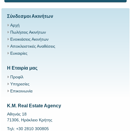
Σύνδεσμοι Ακινήτων
Αρχή
Πωλήσεις Ακινήτων
Ενοικιάσεις Ακινήτων
Αποκλειστικές Αναθέσεις
Ευκαιρίες
Η Εταιρία μας
Προφίλ
Υπηρεσίες
Επικοινωνία
K.M. Real Estate Agency
Αθηνάς 18
71306, Ηράκλειο Κρήτης
Τηλ: +30 2810 300805