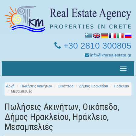
+30 2810 300805
info@kmrealestate.gr
Toggle
naviga
Αρχή
Πωλήσεις Ακινήτων
Οικόπεδο
Δήμος Ηρακλείου
Ηράκλειο
Μεσαμπελιές
Πωλήσεις Ακινήτων, Οικόπεδο,
Δήμος Ηρακλείου, Ηράκλειο,
Μεσαμπελιές