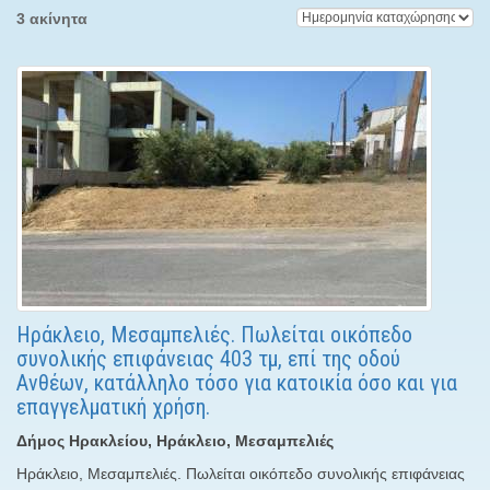
3 ακίνητα
Ηράκλειο, Μεσαμπελιές. Πωλείται οικόπεδο
συνολικής επιφάνειας 403 τμ, επί της οδού
Ανθέων, κατάλληλο τόσο για κατοικία όσο και για
επαγγελματική χρήση.
Δήμος Ηρακλείου, Ηράκλειο, Μεσαμπελιές
Ηράκλειο, Μεσαμπελιές. Πωλείται οικόπεδο συνολικής επιφάνειας