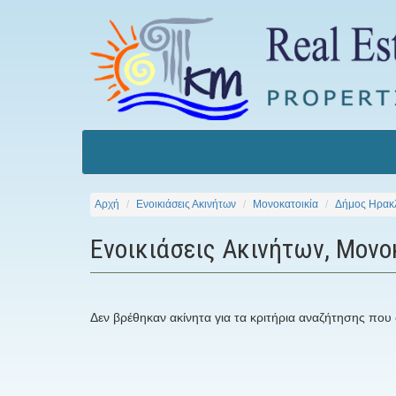
Αρχή
Ενοικιάσεις Ακινήτων
Μονοκατοικία
Δήμος Ηρακ
Ενοικιάσεις Ακινήτων, Μονο
Δεν βρέθηκαν ακίνητα για τα κριτήρια αναζήτησης που