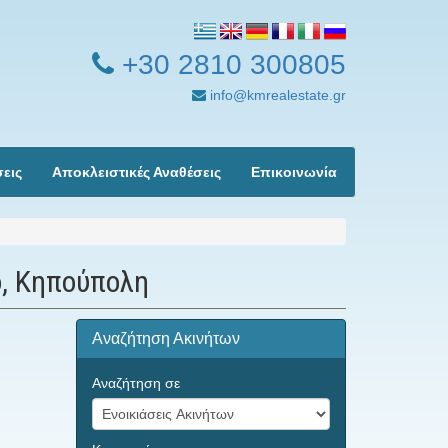
+30 2810 300805
info@kmrealestate.gr
σεις
Αποκλειστικές Αναθέσεις
Επικοινωνία
ο, Κηπούπολη
Αναζήτηση Ακινήτων
Αναζήτηση σε