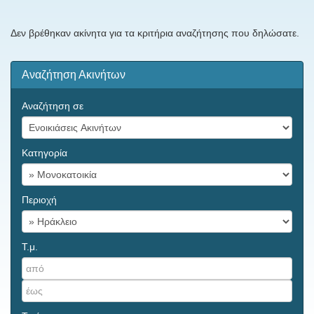
Δεν βρέθηκαν ακίνητα για τα κριτήρια αναζήτησης που δηλώσατε.
Αναζήτηση Ακινήτων
Αναζήτηση σε
Κατηγορία
Περιοχή
Τ.μ.