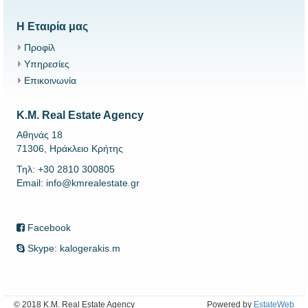
Η Εταιρία μας
Προφίλ
Υπηρεσίες
Επικοινωνία
K.M. Real Estate Agency
Αθηνάς 18
71306, Ηράκλειο Κρήτης
Τηλ: +30 2810 300805
Email: info@kmrealestate.gr
Facebook
Skype: kalogerakis.m
© 2018 K.M. Real Estate Agency
Powered by
EstateWeb