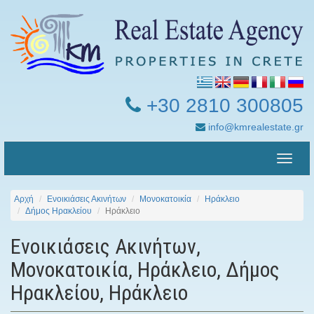
+30 2810 300805
info@kmrealestate.gr
Toggle
naviga
Αρχή
Ενοικιάσεις Ακινήτων
Μονοκατοικία
Ηράκλειο
Δήμος Ηρακλείου
Ηράκλειο
Ενοικιάσεις Ακινήτων,
Μονοκατοικία, Ηράκλειο, Δήμος
Ηρακλείου, Ηράκλειο