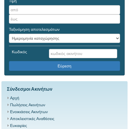
Τιμή
Ταξινόμηση αποτελεσμάτων
Κωδικός
Εύρεση
Σύνδεσμοι Ακινήτων
Αρχή
Πωλήσεις Ακινήτων
Ενοικιάσεις Ακινήτων
Αποκλειστικές Αναθέσεις
Ευκαιρίες